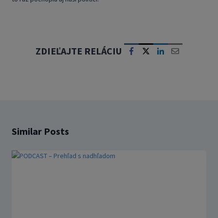
ZDIEĽAJTE RELÁCIU
Similar Posts