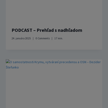
PODCAST – Prehľad s nadhľadom
24. januára 2025
0 Comments
17
min.