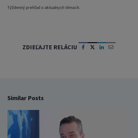
Týždenný prehľad o aktualnych témach.
ZDIEĽAJTE RELÁCIU
Similar Posts