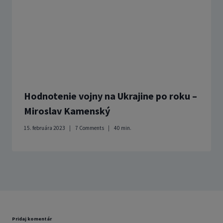
Hodnotenie vojny na Ukrajine po roku –
Miroslav Kamenský
15. februára 2023
7 Comments
40
min.
Pridaj komentár