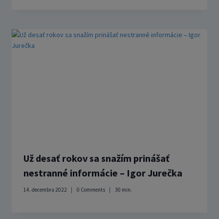
Už desať rokov sa snažím prinášať
nestranné informácie – Igor Jurečka
14. decembra 2022
0 Comments
30
min.