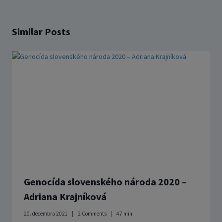
Similar Posts
Genocída slovenského národa 2020 –
Adriana Krajníková
20. decembra 2021
2 Comments
47
min.