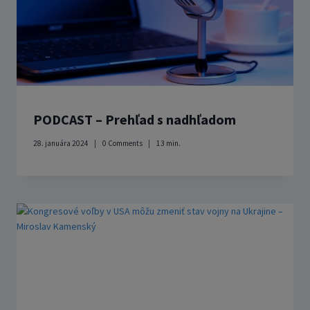
PODCAST – Prehľad s nadhľadom
28. januára 2024
0 Comments
13
min.