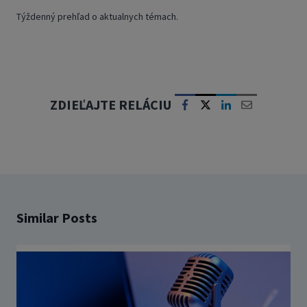
Týždenný prehľad o aktualnych témach.
ZDIEĽAJTE RELÁCIU
Similar Posts