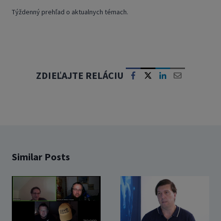
Týždenný prehľad o aktualnych témach.
ZDIEĽAJTE RELÁCIU
Similar Posts