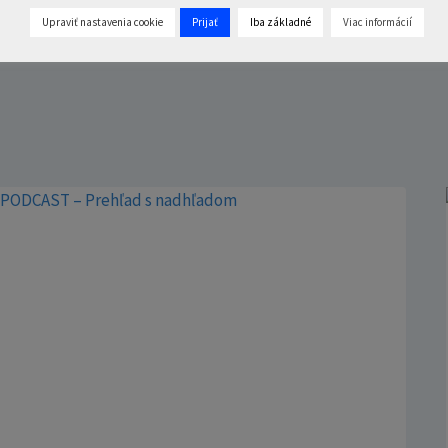
Upraviť nastavenia cookie
Prijať
Iba základné
Viac informácií