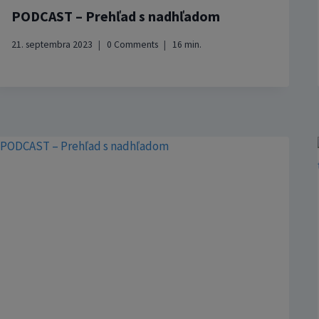
PODCAST – Prehľad s nadhľadom
21. septembra 2023
0 Comments
16
min.