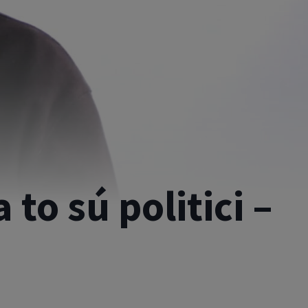
to sú politici –