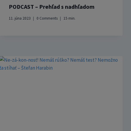
PODCAST – Prehľad s nadhľadom
11. júna 2023
0 Comments
15
min.