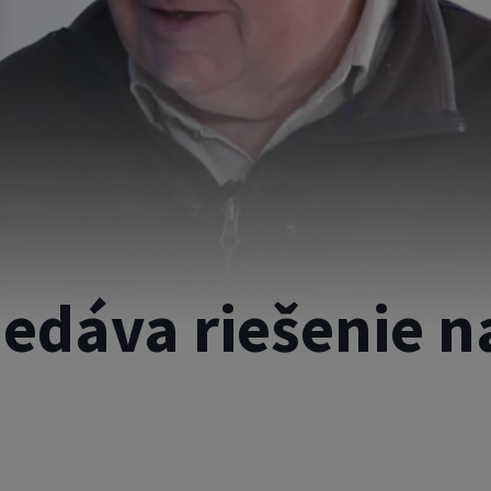
edáva riešenie na 