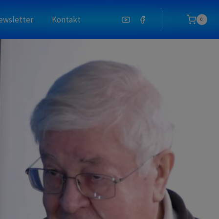
ewsletter
Kontakt
0