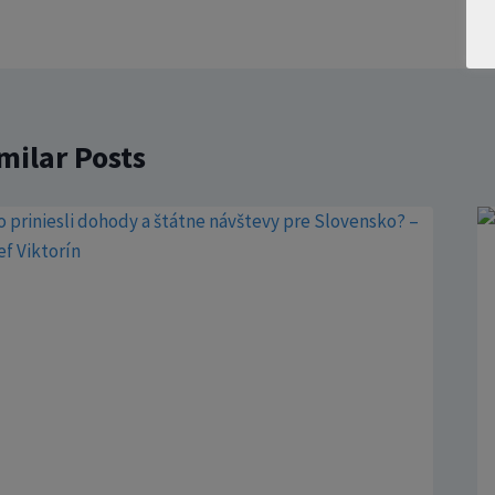
milar Posts