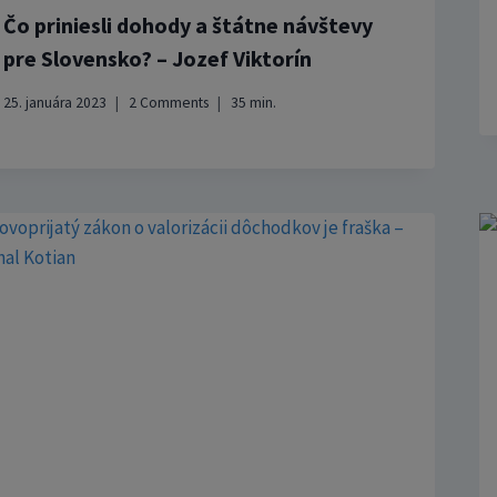
Čo priniesli dohody a štátne návštevy
pre Slovensko? – Jozef Viktorín
25. januára 2023
2 Comments
35
min.