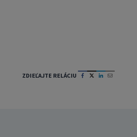
ZDIEĽAJTE RELÁCIU