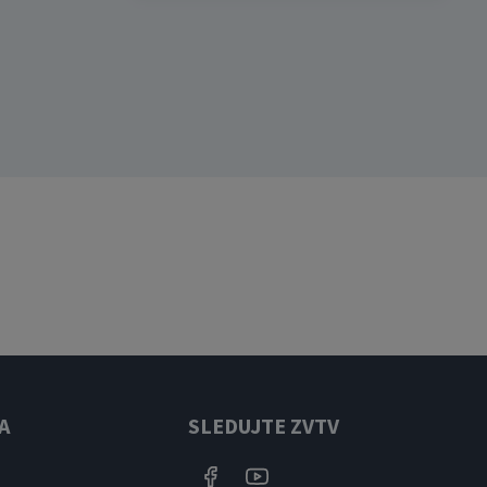
A
SLEDUJTE ZVTV