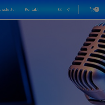
ewsletter
Kontakt
0