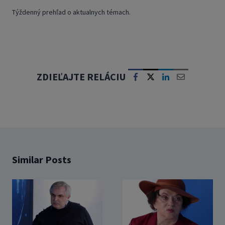
Týždenný prehľad o aktualnych témach.
ZDIEĽAJTE RELÁCIU
Similar Posts