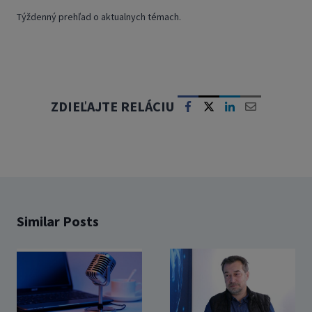
Týždenný prehľad o aktualnych témach.
ZDIEĽAJTE RELÁCIU
Similar Posts