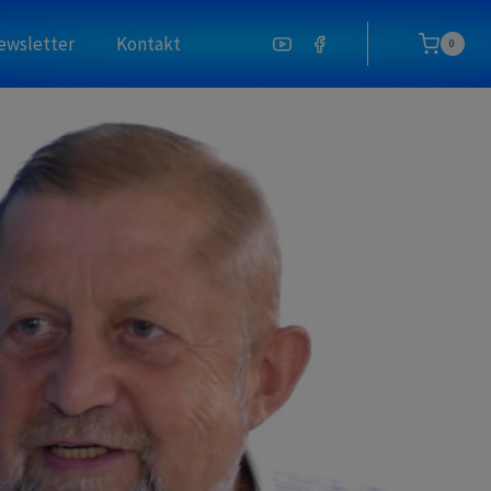
ewsletter
Kontakt
0