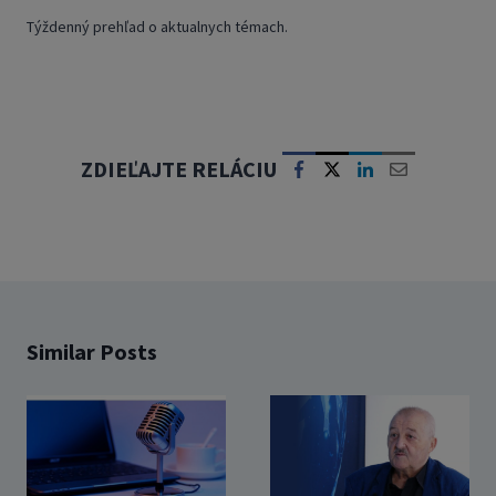
Týždenný prehľad o aktualnych témach.
ZDIEĽAJTE RELÁCIU
Similar Posts