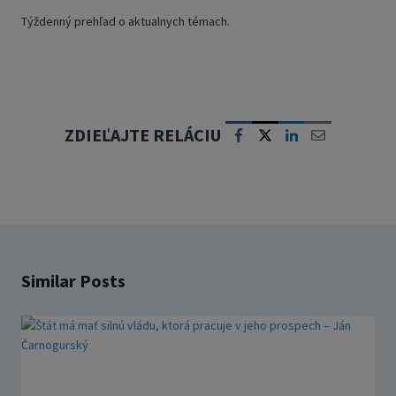
Týždenný prehľad o aktualnych témach.
ZDIEĽAJTE RELÁCIU
Similar Posts