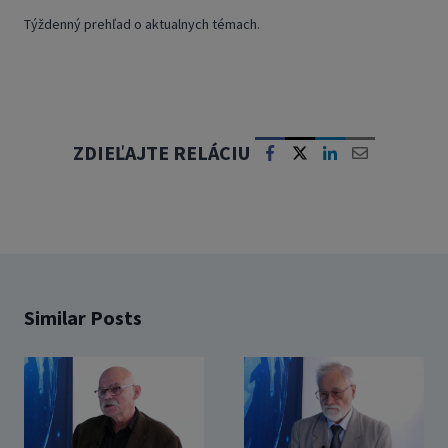
Týždenný prehľad o aktualnych témach.
ZDIEĽAJTE RELÁCIU
Similar Posts