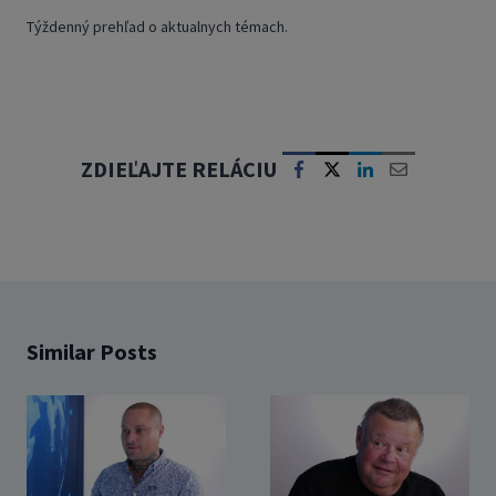
Týždenný prehľad o aktualnych témach.
ZDIEĽAJTE RELÁCIU
Similar Posts