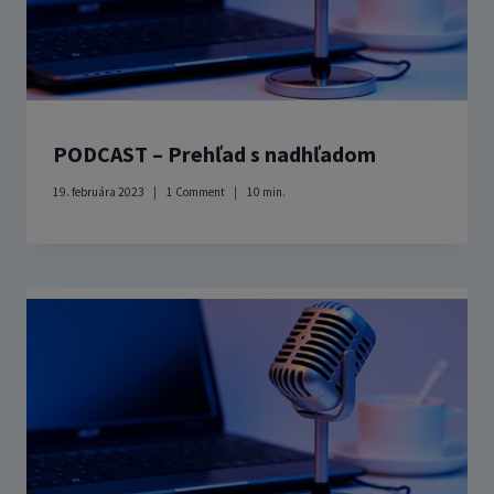
PODCAST – Prehľad s nadhľadom
19. februára 2023
1 Comment
10
min.