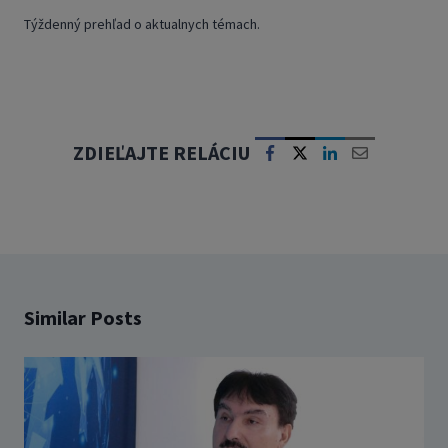
Týždenný prehľad o aktualnych témach.
ZDIEĽAJTE RELÁCIU
Similar Posts