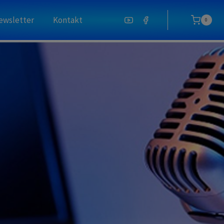
ewsletter
Kontakt
0