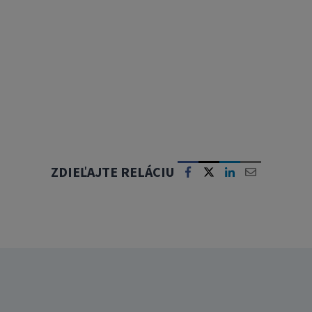
ZDIEĽAJTE RELÁCIU