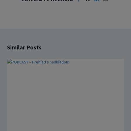
Similar Posts