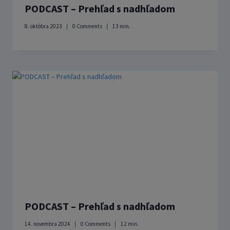
PODCAST – Prehľad s nadhľadom
8. októbra 2023
0 Comments
13
min.
PODCAST – Prehľad s nadhľadom
14. novembra 2024
0 Comments
12
min.