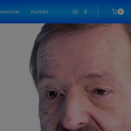
ewsletter
Kontakt
0