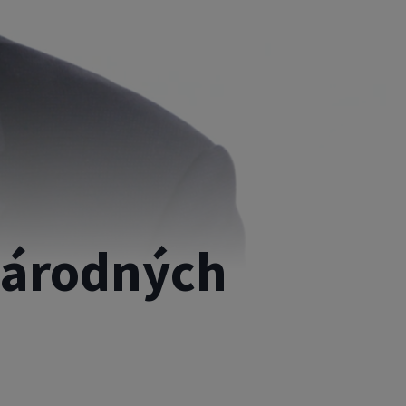
národných