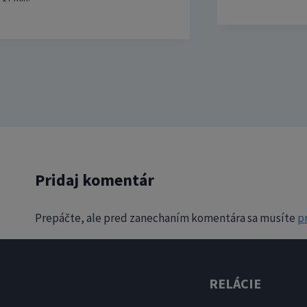
Pridaj komentár
Prepáčte, ale pred zanechaním komentára sa musíte
pr
RELÁCIE