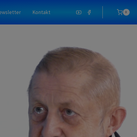
ewsletter
Kontakt
0