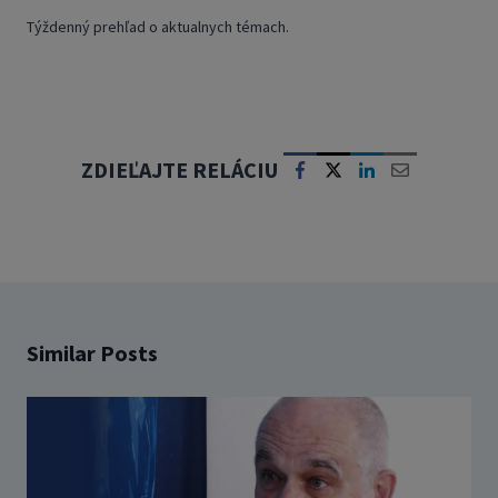
Týždenný prehľad o aktualnych témach.
ZDIEĽAJTE RELÁCIU
Similar Posts