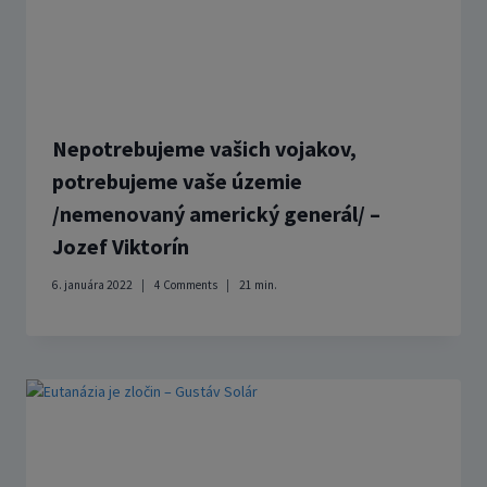
Nepotrebujeme vašich vojakov,
potrebujeme vaše územie
/nemenovaný americký generál/ –
Jozef Viktorín
6. januára 2022
4 Comments
21
min.