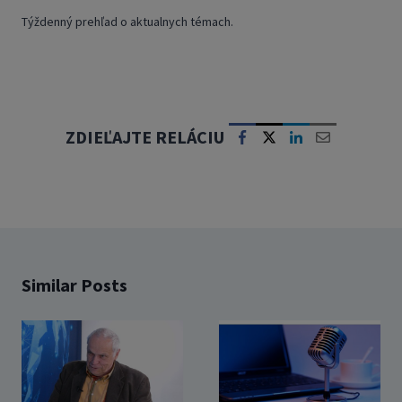
Týždenný prehľad o aktualnych témach.
ZDIEĽAJTE RELÁCIU
Similar Posts