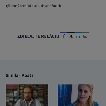
Týždenný prehľad o aktualnych témach.
ZDIEĽAJTE RELÁCIU
Similar Posts