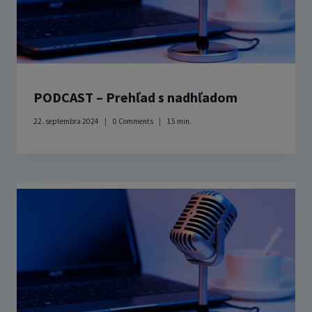
PODCAST – Prehľad s nadhľadom
22. septembra 2024
0 Comments
15
min.