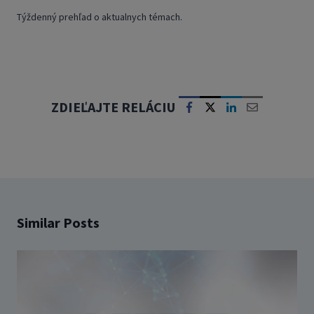
Týždenný prehľad o aktualnych témach.
ZDIEĽAJTE RELÁCIU
Similar Posts