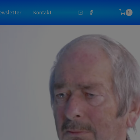
ewsletter
Kontakt
0