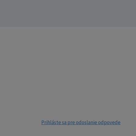
Prihláste sa pre odoslanie odpovede