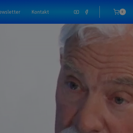
ewsletter
Kontakt
0