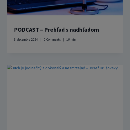
PODCAST – Prehľad s nadhľadom
8. decembra 2024
0 Comments
16
min.