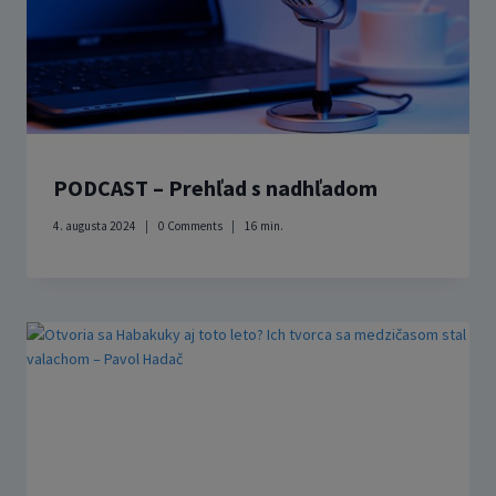
PODCAST – Prehľad s nadhľadom
4. augusta 2024
0 Comments
16
min.