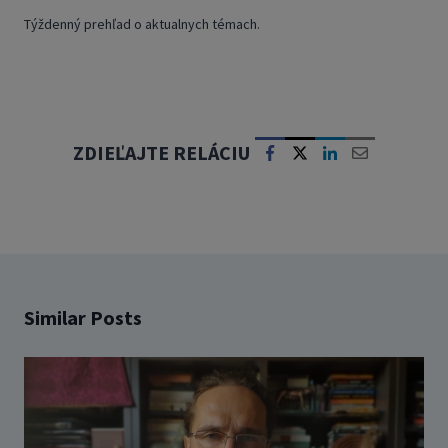
Týždenný prehľad o aktualnych témach.
ZDIEĽAJTE RELÁCIU
Similar Posts